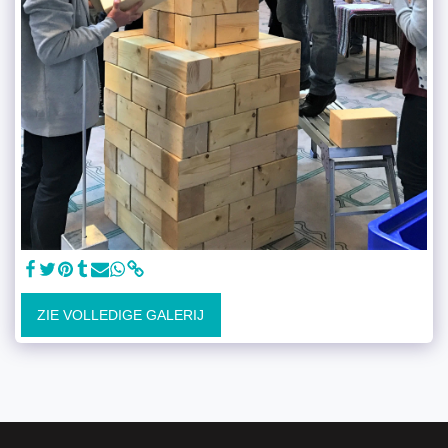
ZIE VOLLEDIGE GALERIJ