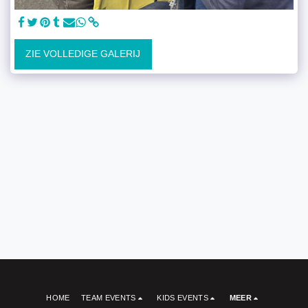
ZIE VOLLEDIGE GALERIJ
HOME
TEAM EVENTS
KIDS EVENTS
MEER