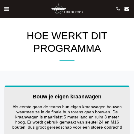
HOE WERKT DIT
PROGRAMMA
Bouw je eigen kraanwagen
Als eerste gaan de teams hun eigen kraanwagen bouwen
waarmee ze in de finale hun torens gaan bouwen. De
kraanwagen is maarliefst 5 meter lang en ruim 3 meter
hoog. Er wordt gebruik gemaakt van sleutel 24 en M16
bouten, dus groot gereedschap voor een stoere opdracht!